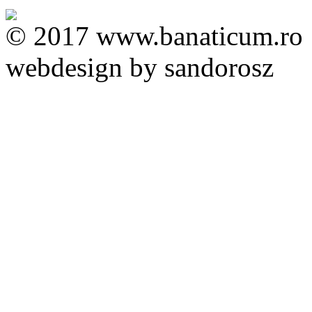
© 2017 www.banaticum.ro
webdesign by sandorosz