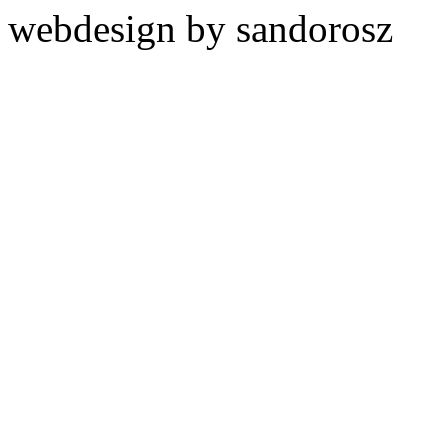
webdesign by sandorosz