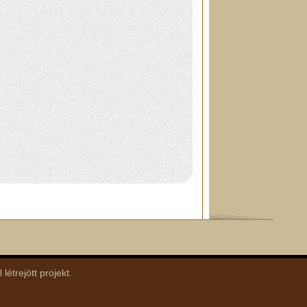
trejött projekt.