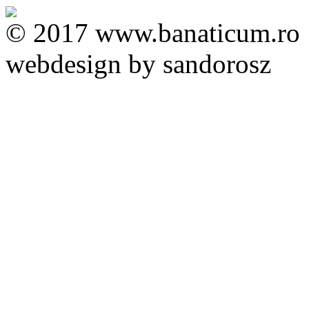
© 2017 www.banaticum.ro
webdesign by sandorosz