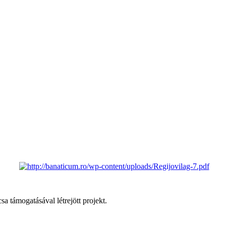
 támogatásával létrejött projekt.