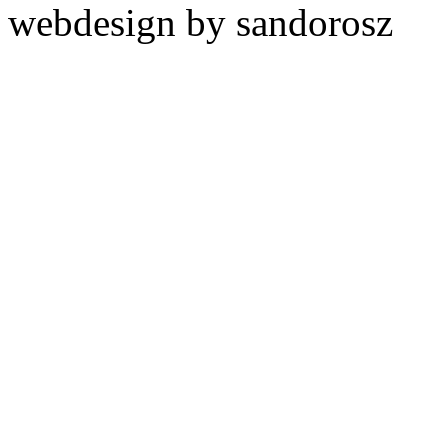
webdesign by sandorosz