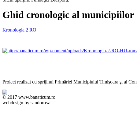
Ghid cronologic al municipiilor
Kronologia 2 RO
Proiect realizat cu sprijinul Primăriei Municipiului Timişoara şi al Con
© 2017 www.banaticum.ro
webdesign by sandorosz