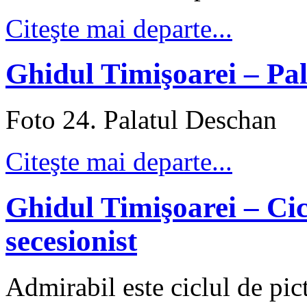
Citeşte mai departe...
Ghidul Timişoarei – Pa
Foto 24. Palatul Deschan
Citeşte mai departe...
Ghidul Timişoarei – Ciclu
secesionist
Admirabil este ciclul de pictu