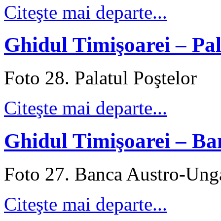
Citeşte mai departe...
Ghidul Timişoarei – Pal
Foto 28. Palatul Poştelor
Citeşte mai departe...
Ghidul Timişoarei – B
Foto 27. Banca Austro-Ung
Citeşte mai departe...