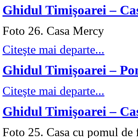
Ghidul Timişoarei – C
Foto 26. Casa Mercy
Citeşte mai departe...
Ghidul Timişoarei – Po
Citeşte mai departe...
Ghidul Timişoarei – Ca
Foto 25. Casa cu pomul de f