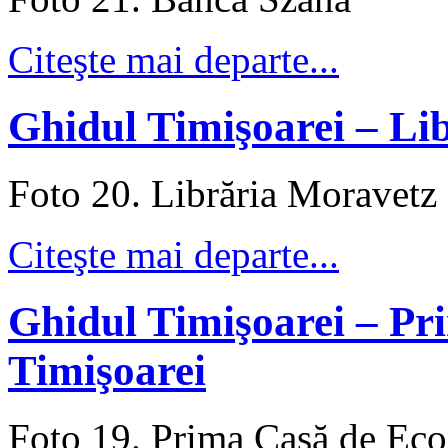
Citeşte mai departe...
Ghidul Timişoarei – Li
Foto 20. Librăria Moravetz
Citeşte mai departe...
Ghidul Timişoarei – Pr
Timişoarei
Foto 19. Prima Casă de Eco