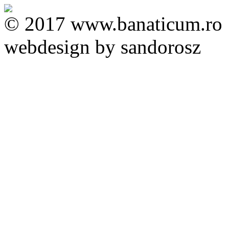
© 2017 www.banaticum.ro
webdesign by sandorosz