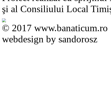
şi al Consiliului Local Timi
© 2017 www.banaticum.ro
webdesign by sandorosz