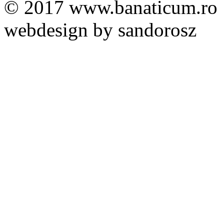
© 2017 www.banaticum.ro
webdesign by sandorosz